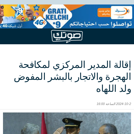
إقالة المدير المركزي لمكافحة
الهجرة والاتجار بالبشر المفوض
ولد اللهاه
2024-10-2 الساعة 16:00