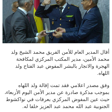
أقال المدير العام للأمن الفريق محمد الشيخ ولد
محمد الأمين، مدير المكتب المركزي لمكافحة
الهجرة والاتجار بالبشر المفوض عبد الفتاح ولد
اللهاه.
وفق مصدر اعلامي فقد تمت إقالة ولد اللهاه
بموجب مذكرة صادرة عن مدير الأمن اليوم الأربعاء،
حيث عين المفوض المركزي بعرفات في نواكشوط
الجنوبية عبد الله محمد عبد العزيز خلفا له.