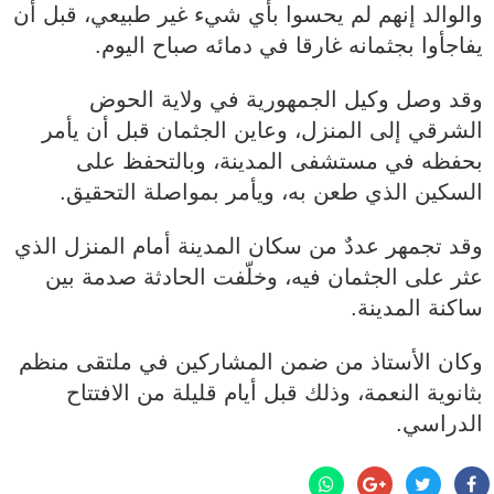
والوالد إنهم لم يحسوا بأي شيء غير طبيعي، قبل أن
يفاجأوا بجثمانه غارقا في دمائه صباح اليوم.
وقد وصل وكيل الجمهورية في ولاية الحوض
الشرقي إلى المنزل، وعاين الجثمان قبل أن يأمر
بحفظه في مستشفى المدينة، وبالتحفظ على
السكين الذي طعن به، ويأمر بمواصلة التحقيق.
وقد تجمهر عددٌ من سكان المدينة أمام المنزل الذي
عثر على الجثمان فيه، وخلّفت الحادثة صدمة بين
ساكنة المدينة.
وكان الأستاذ من ضمن المشاركين في ملتقى منظم
بثانوية النعمة، وذلك قبل أيام قليلة من الافتتاح
الدراسي.