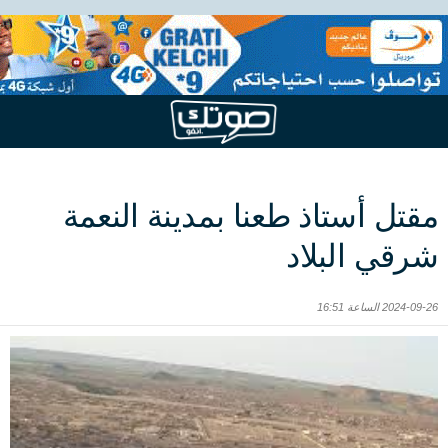
مقتل أستاذ طعنا بمدينة النعمة
شرقي البلاد
2024-09-26 الساعة 16:51