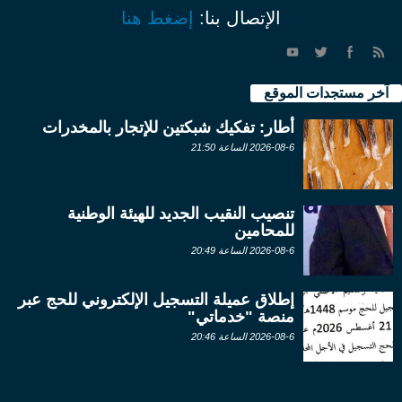
الإتصال بنا:
إضغط هنا
آخر مستجدات الموقع
أطار: تفكيك شبكتين للإتجار بالمخدرات
2026-08-6 الساعة 21:50
تنصيب النقيب الجديد للهيئة الوطنية
للمحامين
2026-08-6 الساعة 20:49
إطلاق عميلة التسجيل الإلكتروني للحج عبر
منصة "خدماتي"
2026-08-6 الساعة 20:46