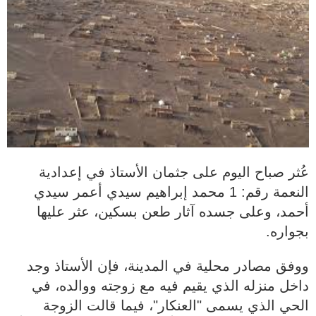
عُثر صباح اليوم على جثمان الأستاذ في إعدادية
النعمة رقم: 1 محمد إبراهيم سيدي أعمر سيدي
أحمد، وعلى جسده آثار طعن بسكين، عثر عليها
بجواره.
ووفق مصادر محلية في المدينة، فإن الأستاذ وجد
داخل منزله الذي يقيم فيه مع زوجته ووالده، في
الحي الذي يسمى "العنكار"، فيما قالت الزوجة