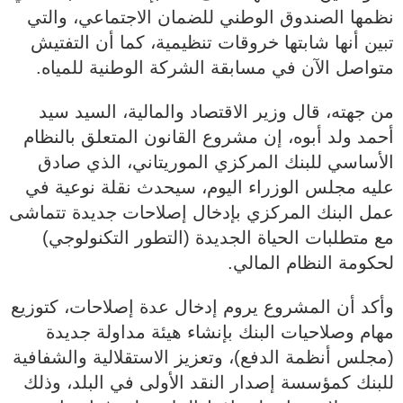
نظمها الصندوق الوطني للضمان الاجتماعي، والتي
تبين أنها شابتها خروقات تنظيمية، كما أن التفتيش
متواصل الآن في مسابقة الشركة الوطنية للمياه.
من جهته، قال وزير الاقتصاد والمالية، السيد سيد
أحمد ولد أبوه، إن مشروع القانون المتعلق بالنظام
الأساسي للبنك المركزي الموريتاني، الذي صادق
عليه مجلس الوزراء اليوم، سيحدث نقلة نوعية في
عمل البنك المركزي بإدخال إصلاحات جديدة تتماشى
مع متطلبات الحياة الجديدة (التطور التكنولوجي)
لحكومة النظام المالي.
وأكد أن المشروع يروم إدخال عدة إصلاحات، كتوزيع
مهام وصلاحيات البنك بإنشاء هيئة مداولة جديدة
(مجلس أنظمة الدفع)، وتعزيز الاستقلالية والشفافية
للبنك كمؤسسة إصدار النقد الأولى في البلد، وذلك