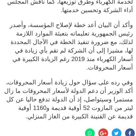
لخدمة الكهرباء وطرق توزيعها، كما ناقش المجلس
أداء الشركة وتحسين خدمتها.
وأكد أن البيان أعد خطة لإصلاح المؤسسة، وأصدر
رئيس الجمهورية تعليماته بتعبئة الموارد اللازمة
لذلك، مع ضرورة تنفيذ الخطة في الآجال المحددة
لها، مشيرا إلى أن الشركة لم تقم بأي زيادة في
أسعار الكهرباء منذ 2019 رغم الزيادة الكبيرة في
أسعار المحروقات.
وفي رده على سؤال حول زيادة أسعار المحروقات،
أكد الوزير أن دعم الدولة لأسعار المحروقات ما زال
مستمرا وسيتواصل، إذ أن الدولة تدفع حاليا عن كل
ليتر من المازوت 52 أوقية قديمة و1160 أوقية
قديمة عن القنينة الكبيرة من الغاز المنزلي.