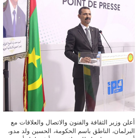
أعلن وزير الثقافة والفنون والاتصال والعلاقات مع
البرلمان، الناطق باسم الحكومة، الحسين ولد مدو،