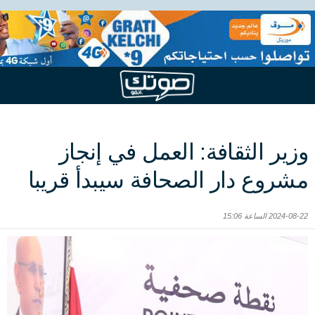
وزير الثقافة: العمل في إنجاز
مشروع دار الصحافة سيبدأ قريبا
2024-08-22 الساعة 15:06