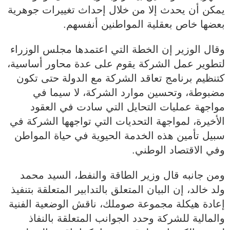
يمكن أن يحدث إلا من خلال إحداث تغييرات جوهرية
بعضها خاص بعقلية المواطنين أنفسهم.
وقال الوزير إن الخطة التي اعتمدها مجلس الوزراء
لتطوير عمل الشركة يقوم على عدة محاور أساسية،
كتنظيم برنامج تعاقد الشركة مع الدولة حتى تكون
مضبوطة، وتحسين موارد الشركة، لا سيما في
مواجهة عمليات التحايل التي سادت في العقود
الأخيرة، لمواجهة التحديات التي تواجهها الشركة في
سبيل تأمين هذه الخدمة الحيوية في حياة المواطن
وفي الاقتصاد الوطني.
ومن جانبه قال وزير الطاقة والنفط، السيد محمد
ولد خالد، إن البيان المتعلق بالتدابير المتعلقة بتنفيذ
إعادة هيكلة مجموعة صوملك، ناقش الوضعية الفنية
والمالية للشركة وحدد الجوانب المتعلقة بالنفاذ