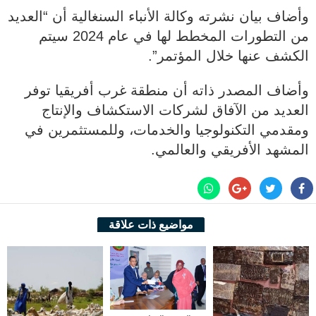
وأضاف بيان نشرته وكالة الأنباء السنغالية أن “العديد
من التطورات المخطط لها في عام 2024 سيتم
الكشف عنها خلال المؤتمر”.
وأضاف المصدر ذاته أن منطقة غرب أفريقيا توفر
العديد من الآفاق لشركات الاستكشاف والإنتاج
ومقدمي التكنولوجيا والخدمات، وللمستثمرين في
المشهد الأفريقي والعالمي.
مواضيع ذات علاقة