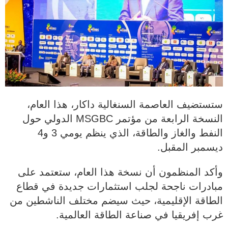
ستستضيف العاصمة السنغالية داكار، هذا العام،
النسخة الرابعة من مؤتمر MSGBC الدولي حول
النفط والغاز والطاقة، الذي ينظم يومي 3 و4
ديسمبر المقبل.
وأكد المنظمون أن نسخة هذا العام، ستعتمد على
مبادرات ناجحة لجلب استثمارات جديدة في قطاع
الطاقة الإقليمية، حيث سيضم مختلف الناشطين من
غرب إفريقيا في صناعة الطاقة العالمية.