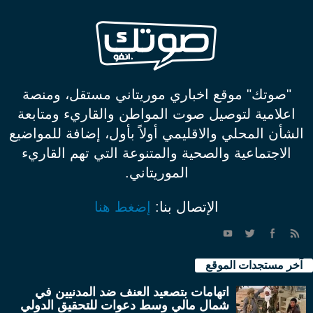
"صوتك" موقع اخباري موريتاني مستقل، ومنصة
اعلامية لتوصيل صوت المواطن والقاريء ومتابعة
الشأن المحلي والاقليمي أولاً بأول، إضافة للمواضيع
الاجتماعية والصحية والمتنوعة التي تهم القاريء
الموريتاني.
الإتصال بنا:
إضغط هنا
آخر مستجدات الموقع
اتهامات بتصعيد العنف ضد المدنيين في
شمال مالي وسط دعوات للتحقيق الدولي