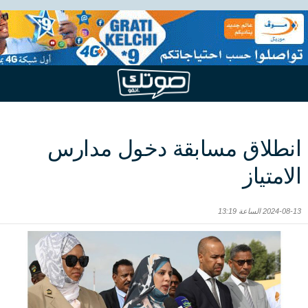
انطلاق مسابقة دخول مدارس
الامتياز
2024-08-13 الساعة 13:19