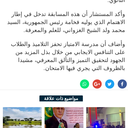
الثانوي.
وأكد المستشار أن هذه المسابقة تدخل في إطار
الاهتمام الذي يوليه فخامة رئيس الجمهورية، السيد
محمد ولد الشيخ الغزواني، للعلم والمعرفة.
وأضاف أن مدرسة الامتياز تحفز التلاميذ والطلاب
على التنافس الايجابي من خلال بذل المزيد من
الجهود لتحقيق التميز والتألق المعرفي، مشيدا
بالظروف التي يجري فيها الامتحان.
مواضيع ذات علاقة