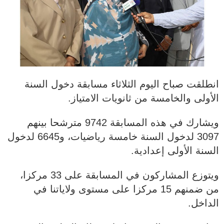
انطلقت صباح اليوم الثلاثاء مسابقة دخول السنة
الأولى والخامسة من ثانويات الامتياز.
ويشارك في هذه المسابقة 9742 مترشحا بينهم
3097 لدخول السنة خامسة رياضيات، و6645 لدخول
السنة الأولى إعدادية.
ويتوزع المشاركون في المسابقة على 33 مركزا،
من ضمنهم 15 مركزا على مستوى ولاياتنا في
الداخل.