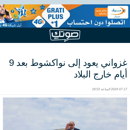
غزواني يعود إلى نواكشوط بعد 9
أيام خارج البلاد
2024-07-17 الساعة 18:53