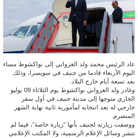
عاد الرئيس محمد ولد الغزواني إلى نواكشوط مساء
اليوم الأربعاء قادما من جنيف في سويسرا، وذلك
بعد تسعة أيام خارج البلاد.
وغادر ولد الغزواني نواكشوط يوم الثلاثاء 09 يوليو
الجاري متوجها إلى مدينة جنيف في أول سفر
خارجي له بعد انتخابه لمأمورية ثانية نهاية الشهر
المنصرم.
ووصفت زيارته لجنيف بأنها "زيارة خاصة"، فيما لم
تنشر وسائل الإعلام الرسمية، ولا المكتب الإعلامي