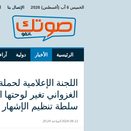
الخميس 6 آب (أغسطس) 2026
الإتصال بنا
ا
الرئيسية
الأخبار
دولية
آراء
اللجنة الإعلامية لحم
الغزواني تغير لوحتها 
سلطة تنظيم الإشهار
2024-06-11 الساعة 20:24