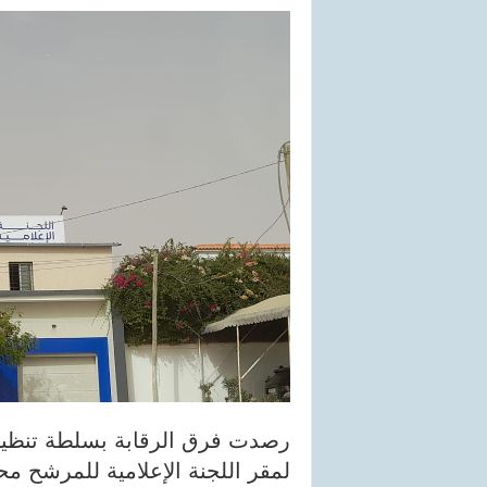
رصدت فرق الرقابة بسلطة تنظيم 
لمقر اللجنة الإعلامية للمرشح م