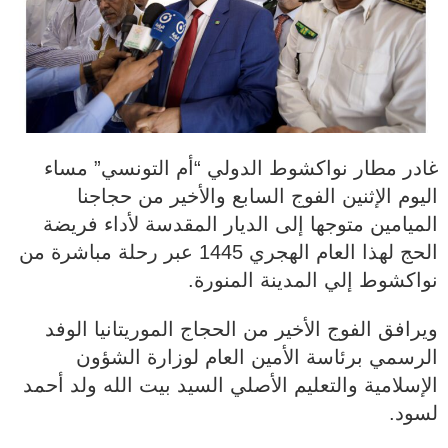
غادر مطار نواكشوط الدولي “أم التونسي” مساء
اليوم الإثنين الفوج السابع والأخير من حجاجنا
الميامين متوجها إلى الديار المقدسة لأداء فريضة
الحج لهذا العام الهجري 1445 عبر رحلة مباشرة من
نواكشوط إلي المدينة المنورة.
ويرافق الفوج الأخير من الحجاج الموريتانيا الوفد
الرسمي برئاسة الأمين العام لوزارة الشؤون
الإسلامية والتعليم الأصلي السيد بيت الله ولد أحمد
لسود.