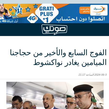
الفوج السابع والأخير من حجاجنا
الميامين يغادر نواكشوط
2024-06-3 الساعة 21:17