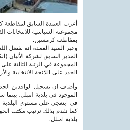
أعرب العمدة السابق لمقاطعة 
مجموعته السياسية للانتخابات ال
بمقاطعة كرمسين.
وعبر السيد العمدة انه بفضل ال
المدير السابق لشركة الألبان (
المجموعة في الرتبة الثالثة عل
الجدد على اللائحة الانتخابية وال
في ابنعجي على مستوي البلدية ا
بلدية امبلل.