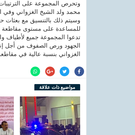
وتحرص المجموعة على الترتيبات ا
محمد ولد الشيخ الغزواني وفي ا
وسيتم ذلك بالتنسيق مع بعثات 
للمساعدة على مستوى مقاطعة كر
تدعوا المجموعة جميع لأطياف وا
الجهود ورص الصفوف من أجل إنج
الغزواني بنسبة عالية في مقاطعة 
مواضيع ذات علاقة