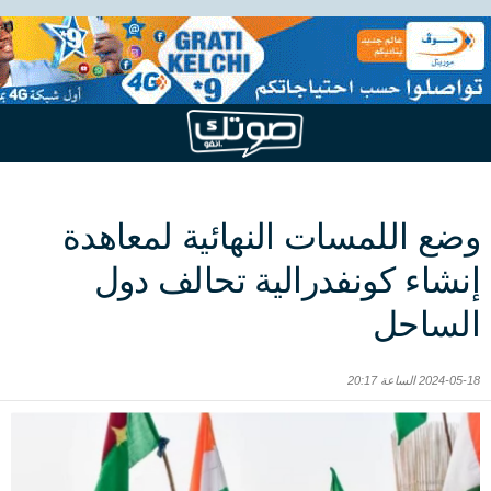
وضع اللمسات النهائية لمعاهدة
إنشاء كونفدرالية تحالف دول
الساحل
2024-05-18 الساعة 20:17