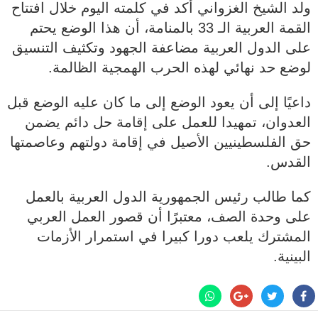
ولد الشيخ الغزواني أكد في كلمته اليوم خلال افتتاح
القمة العربية الـ 33 بالمنامة، أن هذا الوضع يحتم
على الدول العربية مضاعفة الجهود وتكثيف التنسيق
لوضع حد نهائي لهذه الحرب الهمجية الظالمة.
داعيًا إلى أن يعود الوضع إلى ما كان عليه الوضع قبل
العدوان، تمهيدا للعمل على إقامة حل دائم يضمن
حق الفلسطينيين الأصيل في إقامة دولتهم وعاصمتها
القدس.
كما طالب رئيس الجمهورية الدول العربية بالعمل
على وحدة الصف، معتبرًا أن قصور العمل العربي
المشترك يلعب دورا كبيرا في استمرار الأزمات
البينية.