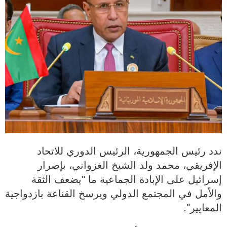
ندد رئيس الجمهورية، الرئيس الدوري للاتحاد
الإفريقي، محمد ولد الشيخ الغزواني، بإصرار
إسرائيل على الإبادة الجماعية ما "يضعف الثقة
والأمل في المجتمع الدولي ويرسخ القناعة بازدواجية
المعايير".