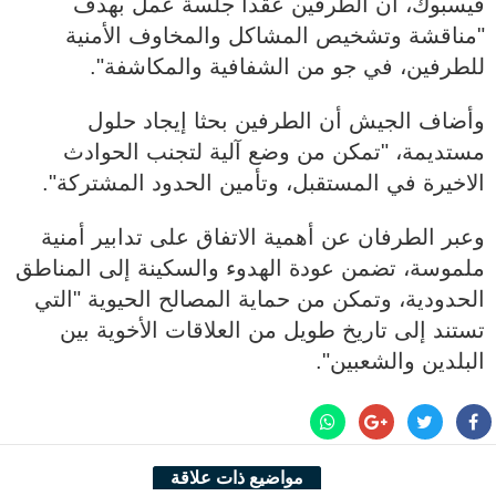
فيسبوك، أن الطرفين عقدا جلسة عمل بهدف
"مناقشة وتشخيص المشاكل والمخاوف الأمنية
للطرفين، في جو من الشفافية والمكاشفة".
وأضاف الجيش أن الطرفين بحثا إيجاد حلول
مستديمة، "تمكن من وضع آلية لتجنب الحوادث
الاخيرة في المستقبل، وتأمين الحدود المشتركة".
وعبر الطرفان عن أهمية الاتفاق على تدابير أمنية
ملموسة، تضمن عودة الهدوء والسكينة إلى المناطق
الحدودية، وتمكن من حماية المصالح الحيوية "التي
تستند إلى تاريخ طويل من العلاقات الأخوية بين
البلدين والشعبين".
مواضيع ذات علاقة