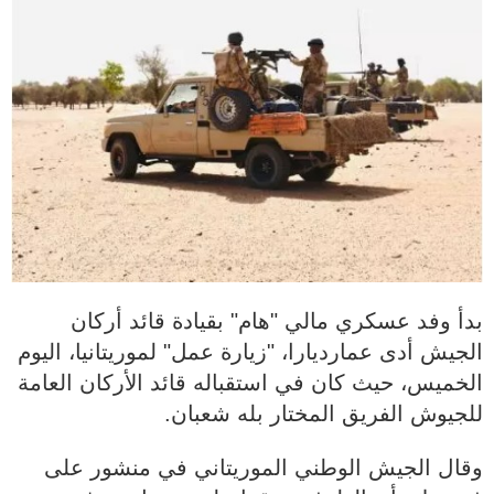
بدأ وفد عسكري مالي "هام" بقيادة قائد أركان
الجيش أدى عمارديارا، "زيارة عمل" لموريتانيا، اليوم
الخميس، حيث كان في استقباله قائد الأركان العامة
للجيوش الفريق المختار بله شعبان.
وقال الجيش الوطني الموريتاني في منشور على