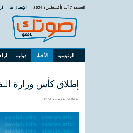
الجمعة 7 آب (أغسطس) 2026
الإتصال بنا
ار
الرئيسية
الأخبار
دولية
آراء
إطلاق كأس وزارة الثق
2024-04-28 الساعة 11:51