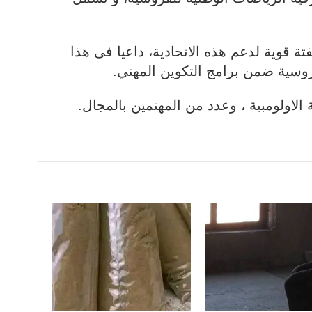
تة قوية لدعم هذه الاتحادية، داعيا فى هذا
روسية ضمن برامج التكوين المهني.
لاولومبية ، وعدد من المهتمين بالمجال.