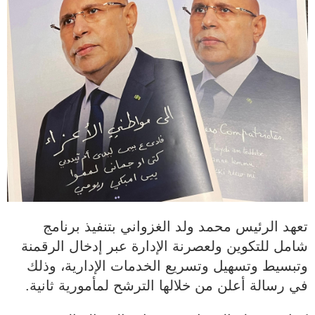
تعهد الرئيس محمد ولد الغزواني بتنفيذ برنامج
شامل للتكوين ولعصرنة الإدارة عبر إدخال الرقمنة
وتبسيط وتسهيل وتسريع الخدمات الإدارية، وذلك
في رسالة أعلن من خلالها الترشح لمأمورية ثانية.