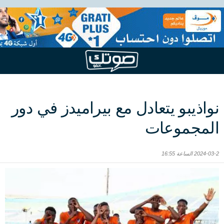
نواذيبو يتعادل مع بيراميدز في دور
المجموعات
2024-03-2 الساعة 16:55