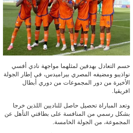
حسم التعادل بهدفين لمثلهما مواجهة نادي أفسي
نواذيبو ومضيفه المصري بيراميدس، في إطار الجولة
الأخيرة من دور المجموعات من دوري أبطال
افريقيا.
وتعد المباراة تحصيل حاصل للناديين اللذين خرجا
بشكل رسمي من المنافسة على بطاقتي التأهل عن
المجموعة، من الجولة الخامسة.