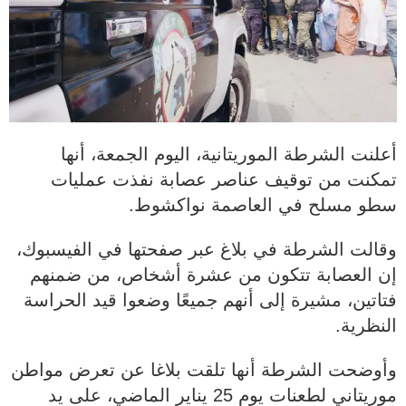
أعلنت الشرطة الموريتانية، اليوم الجمعة، أنها
تمكنت من توقيف عناصر عصابة نفذت عمليات
سطو مسلح في العاصمة نواكشوط.
وقالت الشرطة في بلاغ عبر صفحتها في الفيسبوك،
إن العصابة تتكون من عشرة أشخاص، من ضمنهم
فتاتين، مشيرة إلى أنهم جميعًا وضعوا قيد الحراسة
النظرية.
وأوضحت الشرطة أنها تلقت بلاغا عن تعرض مواطن
موريتاني لطعنات يوم 25 يناير الماضي، على يد