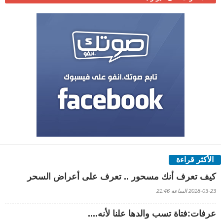
الأكثر قراءة
كيف تعرف أنك مسحور .. تعرف على أعراض السحر
2018-03-23 الساعة 21:46
عرفات:فتاة تسب والدها علنا لأنه....