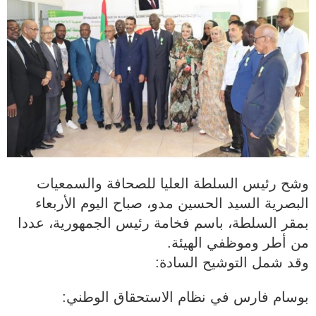
وشح رئيس السلطة العليا للصحافة والسمعيات
البصرية السيد الحسين مدو، صباح اليوم الأربعاء
بمقر السلطة، باسم فخامة رئيس الجمهورية، عددا
من أطر وموظفي الهيئة.
وقد شمل التوشيح السادة:
بوسام فارس في نظام الاستحقاق الوطني: