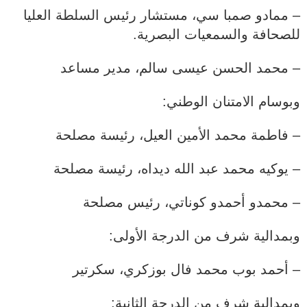
– ممادو صمبا سي، مستشار رئيس السلطة العليا
للصحافة والسمعيات البصرية.
– محمد الحسن عيسى سالم، مدير مساعد
وبوسام الامتنان الوطني:
– فاطمة محمد الأمين العيل، رئيسة مصلحة
– يوكيه محمد عبد الله ديداه، رئيسة مصلحة
– محمدو أحمدو كوناتي، رئيس مصلحة
وبمدالية شرف من الدرجة الأولى:
– أحمد بوب محمد فال بوزكري، سكرتير
وبمدالية شرف من الدرجة الثانية: