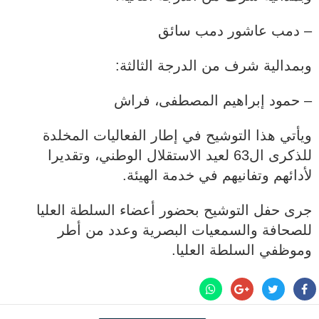
– دمب عاشور دمب سائق
وبمدالية شرف من الدرجة الثالثة:
– حمود إبراهيم المصطفى، فراش
ويأتي هذا التوشيح في إطار الفعاليات المخلدة
للذكرى ال63 لعيد الاستقلال الوطني، وتقديرا
لأدائهم وتفانيهم في خدمة الهيئة.
جرى حفل التوشيح بحضور أعضاء السلطة العليا
للصحافة والسمعيات البصرية وعدد من أطر
وموظفي السلطة العليا.