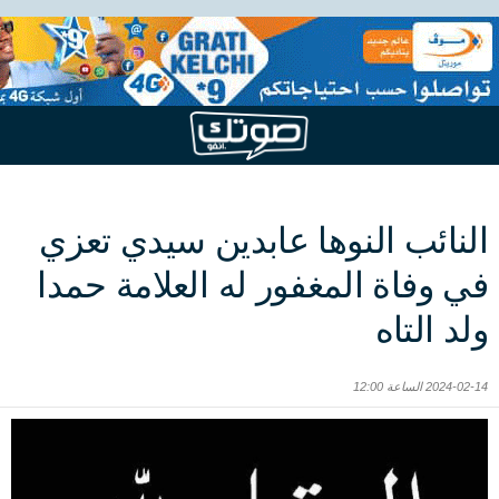
النائب النوها عابدين سيدي تعزي
في وفاة المغفور له العلامة حمدا
ولد التاه
2024-02-14 الساعة 12:00