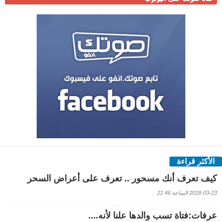
الأكثر قراءة
كيف تعرف أنك مسحور .. تعرف على أعراض السحر
2018-03-23 الساعة 21:46
عرفات:فتاة تسب والدها علنا لأنه....