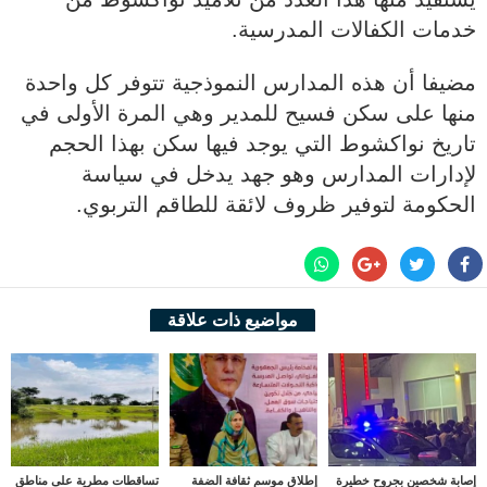
خدمات الكفالات المدرسية.
مضيفا أن هذه المدارس النموذجية تتوفر كل واحدة
منها على سكن فسيح للمدير وهي المرة الأولى في
تاريخ نواكشوط التي يوجد فيها سكن بهذا الحجم
لإدارات المدارس وهو جهد يدخل في سياسة
الحكومة لتوفير ظروف لائقة للطاقم التربوي.
مواضيع ذات علاقة
إصابة شخصين بجروح خطيرة
إطلاق موسم ثقافة الضفة
تساقطات مطرية على مناطق