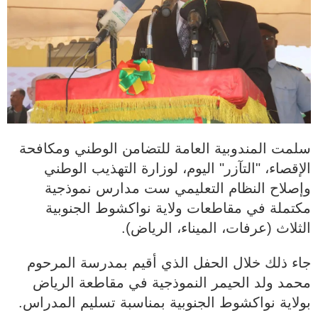
سلمت المندوبية العامة للتضامن الوطني ومكافحة
الإقصاء، "التآزر" اليوم، لوزارة التهذيب الوطني
وإصلاح النظام التعليمي ست مدارس نموذجية
مكتملة في مقاطعات ولاية نواكشوط الجنوبية
الثلاث (عرفات، الميناء، الرياض).
جاء ذلك خلال الحفل الذي أقيم بمدرسة المرحوم
محمد ولد الحيمر النموذجية في مقاطعة الرياض
بولاية نواكشوط الجنوبية بمناسبة تسليم المدراس.