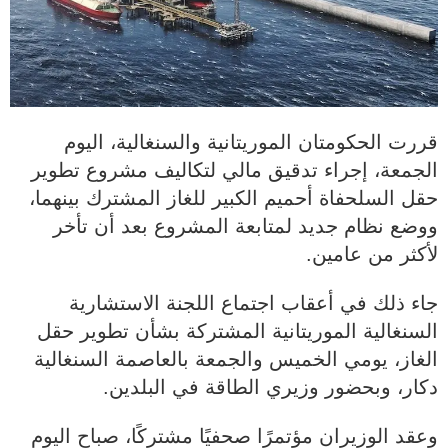
قررت الحكومتان الموريتانية والسنغالية، اليوم
الجمعة، إجراء تدقيق مالي لتكاليف مشروع تطوير
حقل السلحفاة أحميم الكبير للغاز المشترك بينهما،
ووضع نظام جديد لمتابعة المشروع بعد أن تأخر
لأكثر من عامين.
جاء ذلك في أعقاب اجتماع اللجنة الاستشارية
السنغالية الموريتانية المشتركة بشأن تطوير حقل
الغاز، يومي الخميس والجمعة بالعاصمة السنغالية
دكار، وبحضور وزيري الطاقة في البلدين.
وعقد الوزيران مؤتمرًا صحفيًا مشتركًا، صباح اليوم