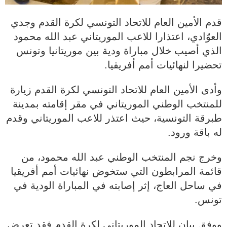
قدم الأمين العام للاتحاد التونسي لكرة القدم وجدي
العوّادي، اعتذارا للاعب الموريتاني عبد الله محمود
الذي أصيب خلال مباراة ودية بين موريتانيا وتونس
تحضيرا لنهائيات أمم أفريقيا.
وأدى الأمين العام للاتحاد التونسي لكرة القدم زيارة
للمنتخب الوطني الموريتاني في مقر إقامته بمدينة
طبرقة التونسية، حيث اعتذر للاعب الموريتاني وقدم
له باقة ورود.
وخرج نجم المنتخب الوطني عبد الله محمود، من
قائمة المرابطون التي ستخوض نهائيات أمم أفريقيا
في ساحل العاج، إثر إصابته في المباراة الودية في
تونس.
ووفق بيان للاتحاد الموريتاني لكرة القدم فقد تعرض