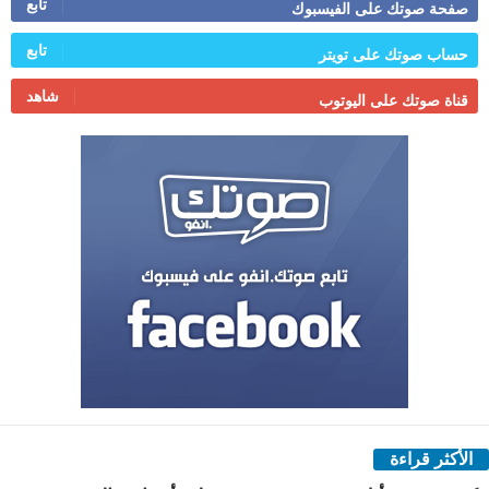
تابع
صفحة صوتك على الفيسبوك
تابع
حساب صوتك على تويتر
شاهد
قناة صوتك على اليوتوب
الأكثر قراءة