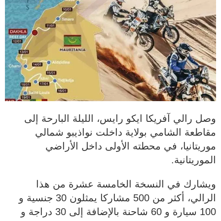
وصل رالي آفريكا ايكو رايس، الليلة البارحة إلى
مقاطعة الشامي بولاية داخلت نواذيبو شمالي
موريتانيا، في محطته الأولى داخل الأراضي
الموريتانية.
ويشارك في النسخة الخامسة عشرة من هذا
الرالي، أكثر من 500 مشاركا يمثلون 30 جنسية و
100 سيارة و 60 شاحنة بالإضافة إلى 30 دراجة و