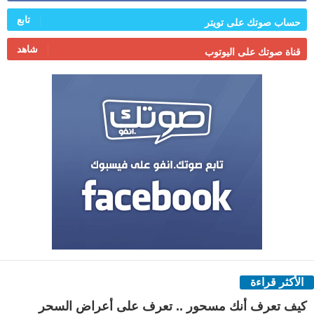
تابع
حساب صوتك على تويتر
شاهد
قناة صوتك على اليوتوب
الأكثر قراءة
كيف تعرف أنك مسحور .. تعرف على أعراض السحر