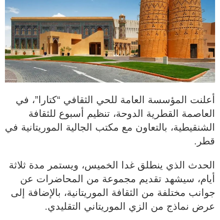
أعلنت المؤسسة العامة للحي الثقافي “كتارا”، في
العاصمة القطرية الدوحة، تنظيم أسبوع للثقافة
الشنقيطية، بالتعاون مع مكتب الجالية الموريتانية في
قطر.
الحدث الذي ينطلق غدا الخميس، ويستمر مدة ثلاثة
أيام، سيشهد تقديم مجموعة من المحاضرات عن
جوانب مختلفة من الثقافة الموريتانية، بالإضافة إلى
عرض نماذج من الزي الموريتاني التقليدي.