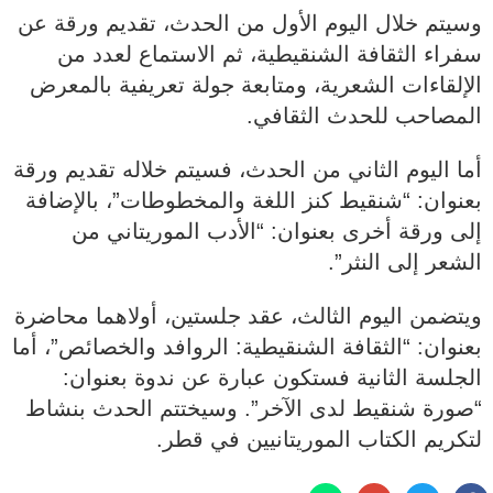
وسيتم خلال اليوم الأول من الحدث، تقديم ورقة عن
سفراء الثقافة الشنقيطية، ثم الاستماع لعدد من
الإلقاءات الشعرية، ومتابعة جولة تعريفية بالمعرض
المصاحب للحدث الثقافي.
أما اليوم الثاني من الحدث، فسيتم خلاله تقديم ورقة
بعنوان: “شنقيط كنز اللغة والمخطوطات”، بالإضافة
إلى ورقة أخرى بعنوان: “الأدب الموريتاني من
الشعر إلى النثر”.
ويتضمن اليوم الثالث، عقد جلستين، أولاهما محاضرة
بعنوان: “الثقافة الشنقيطية: الروافد والخصائص”، أما
الجلسة الثانية فستكون عبارة عن ندوة بعنوان:
“صورة شنقيط لدى الآخر”. وسيختتم الحدث بنشاط
لتكريم الكتاب الموريتانيين في قطر.