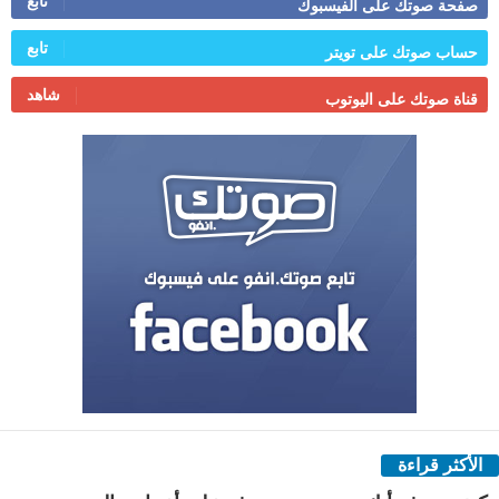
تابع
صفحة صوتك على الفيسبوك
تابع
حساب صوتك على تويتر
شاهد
قناة صوتك على اليوتوب
الأكثر قراءة