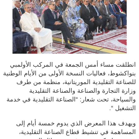
انطلقت مساء أمس الجمعة في المركب الأولمبي
بنواكشوط، فعاليات النسخة الأولى من الأيام الوطنية
للصناعة التقليدية الموريتانية، منظمة من طرف
وزارة التجارة والصناعة والصناعة التقليدية
والسياحة، تحت شعار: “الصناعة التقليدية في خدمة
التشغيل “.
ويهدف هذا المعرض الذي يدوم خمسة أيام إلى
المساهمة في تنشيط قطاع الصناعة التقليدية،