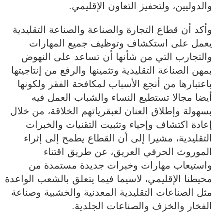
والدوليين، ولتحفيز التعاون الإقليمي.
وأكد أن قطاع التجارة والصناعة والصناعة التقليدية
يعمل على استكشاف وتوظيف جميع المهارات
والتجارب التي من شأنها أن تساعد على النهوض
بمهن الصناعة التقليدية وتثمينها والرفع من إنتاجيتها
باعتبارها من أنجع الأسباب لمكافحة الفقر ولكونها
أيضا مجالا تستطيع النساء والشباب العمل فيه
بسهولة وإطلاق العنان لعبقرياتهم الخلاقة، من خلال
إعادة اكتشاف وإحياء وتثبيت التقنيات والخبرات
التقليدية، مشيرا إلى أن القطاع يطمح إلى إثراء
الموروث الحرفي العريق، عن طريق اقتناء
واستيعاب مهارات وخبرات جديدة مستمدة من
محيطنا الإقليمي، لاسيما فيما يتعلق بالشعب الواعدة
مثل الصناعات التقليدية المعدنية والخشبية وصناعة
الفخار والخزف والصناعات الجلدية.