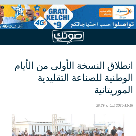
انطلاق النسخة الأولى من الأيام
الوطنية للصناعة التقليدية
الموريتانية
2023-11-18 الساعة 20:29