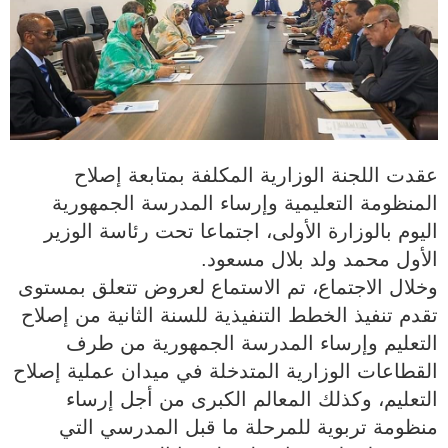
عقدت اللجنة الوزارية المكلفة بمتابعة إصلاح
المنظومة التعليمية وإرساء المدرسة الجمهورية
اليوم بالوزارة الأولى، اجتماعا تحت رئاسة الوزير
الأول محمد ولد بلال مسعود.
وخلال الاجتماع، تم الاستماع لعروض تتعلق بمستوى
تقدم تنفيذ الخطط التنفيذية للسنة الثانية من إصلاح
التعليم وإرساء المدرسة الجمهورية من طرف
القطاعات الوزارية المتدخلة في ميدان عملية إصلاح
التعليم، وكذلك المعالم الكبرى من أجل إرساء
منظومة تربوية للمرحلة ما قبل المدرسي التي