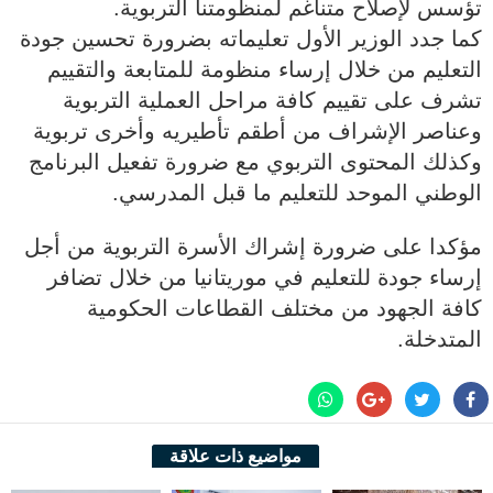
تؤسس لإصلاح متناغم لمنظومتنا التربوية.
كما جدد الوزير الأول تعليماته بضرورة تحسين جودة
التعليم من خلال إرساء منظومة للمتابعة والتقييم
تشرف على تقييم كافة مراحل العملية التربوية
وعناصر الإشراف من أطقم تأطيريه وأخرى تربوية
وكذلك المحتوى التربوي مع ضرورة تفعيل البرنامج
الوطني الموحد للتعليم ما قبل المدرسي.
مؤكدا على ضرورة إشراك الأسرة التربوية من أجل
إرساء جودة للتعليم في موريتانيا من خلال تضافر
كافة الجهود من مختلف القطاعات الحكومية
المتدخلة.
مواضيع ذات علاقة