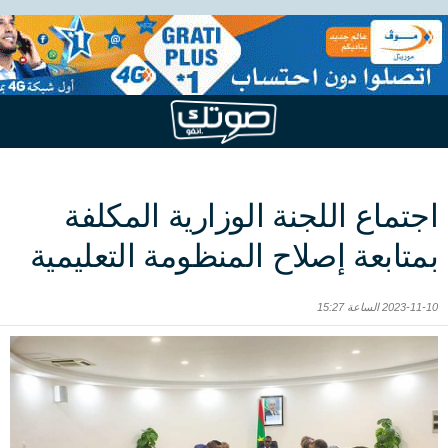
اجتماع اللجنة الوزارية المكلفة
بمتابعة إصلاح المنظومة التعليمية
2023-11-10 الساعة 15:27