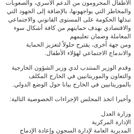
الأطفال المحرومون من الدعم الأسري، والصعوبات
والمخاطر التي يواجهونها، بالإضافة إلى الجهود التي
تبذلها الحكومة على المستوى القانوني والاجتماعي
والاقتصادي بهدف حمايتهم من كافة أشكال سوء
المعاملة وضمان تعليمهم
ومن جهة أخرى، يقترح حلولاً لتعزيز الحماية
والاندماج الاجتماعي لهؤلاء الأطفال.
وقدم الوزير المنتدب لدي وزير الشؤون الخارجية
والتعاون والموريتانيين في الخارج المكلف
بالموريتانيين في الخارج بيانا حول الوضع الدولي.
وأخيرا اتخذ المجلس الإجراءات الخصوصية التالية:
وزارة العدل
الإدارة المركزية
المديرية العامة لإدارة السجون وإعادة الإدماج