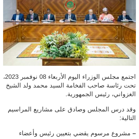
اجتمع مجلس الوزراء اليوم الأربعاء 08 نوفمبر 2023،
تحت رئاسة صاحب الفخامة السيد محمد ولد الشيخ
الغزواني، رئيس الجمهورية.
وقد درس المجلس وصادق على مشاريع المراسيم
التالية:
–
مشروع مرسوم يقضي بتعيين رئيس وأعضاء