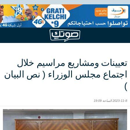
تعيينات ومشاريع مراسيم خلال
اجتماع مجلس الوزراء ( نص البيان
)
2023-11-8 الساعة 19:09