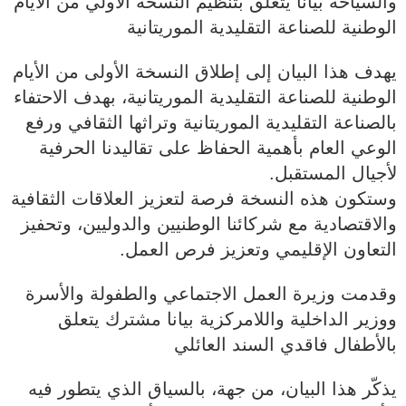
والسياحة بيانا يتعلق بتنظيم النسخة الأولي من الأيام
الوطنية للصناعة التقليدية الموريتانية
يهدف هذا البيان إلى إطلاق النسخة الأولى من الأيام
الوطنية للصناعة التقليدية الموريتانية، بهدف الاحتفاء
بالصناعة التقليدية الموريتانية وتراثها الثقافي ورفع
الوعي العام بأهمية الحفاظ على تقاليدنا الحرفية
لأجيال المستقبل.
وستكون هذه النسخة فرصة لتعزيز العلاقات الثقافية
والاقتصادية مع شركائنا الوطنيين والدوليين، وتحفيز
التعاون الإقليمي وتعزيز فرص العمل.
وقدمت وزيرة العمل الاجتماعي والطفولة والأسرة
ووزير الداخلية واللامركزية بيانا مشترك يتعلق
بالأطفال فاقدي السند العائلي
يذكّر هذا البيان، من جهة، بالسياق الذي يتطور فيه