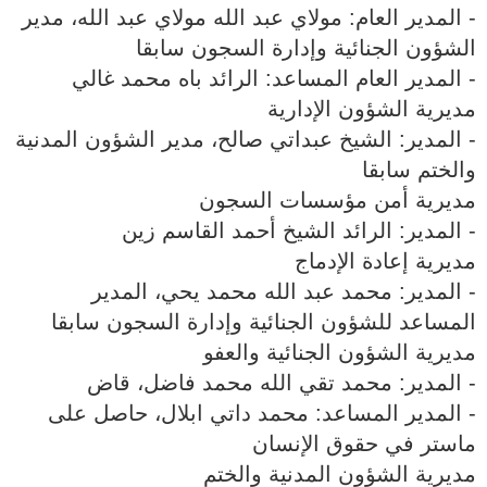
‐ المدير العام: مولاي عبد الله مولاي عبد الله، مدير
الشؤون الجنائية وإدارة السجون سابقا
‐ المدير العام المساعد: الرائد باه محمد غالي
مديرية الشؤون الإدارية
‐ المدير: الشيخ عبداتي صالح، مدير الشؤون المدنية
والختم سابقا
مديرية أمن مؤسسات السجون
‐ المدير: الرائد الشيخ أحمد القاسم زين
مديرية إعادة الإدماج
‐ المدير: محمد عبد الله محمد يحي، المدير
المساعد للشؤون الجنائية وإدارة السجون سابقا
مديرية الشؤون الجنائية والعفو
‐ المدير: محمد تقي الله محمد فاضل، قاض
‐ المدير المساعد: محمد داتي ابلال، حاصل على
ماستر في حقوق الإنسان
مديرية الشؤون المدنية والختم