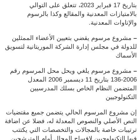
بتاريخ 17 فبراير 2023، تتعلق على التوالي
بالامتيازات المعدنية والمقالع وكذا بالرسوم
والإتاوات المعدنية.
–
مشروع مرسوم يقضي بتعيين الأعضاء الممثلين
للدولة في مجلس إدارة الشركة الموريتانية لتسويق
الأسماك
–
مشروع مرسوم يلغي ويحل محل المرسوم رقم
2006-136 بتاريخ 11 ديسمبر 2006 المعدل
المتضمن النظام الخاص بسلك المدرسيين
التكنولوجيين
إن مشروع المرسوم الحالي يتضمن جميع مقتضيات
النص الأصلي والنصوص المعدلة له، فضلا عن اضافة
ترتيبات خاصة بالمجالات والتخصصات التي يكتتب
فيها التكنولوجيين لإفساح المجال أمام المترشحين