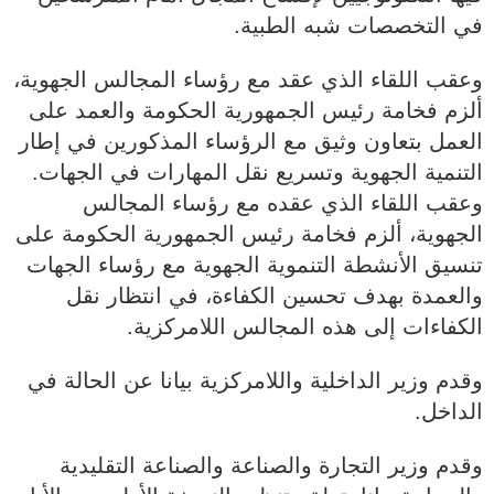
في التخصصات شبه الطبية.
وعقب اللقاء الذي عقد مع رؤساء المجالس الجهوية،
ألزم فخامة رئيس الجمهورية الحكومة والعمد على
العمل بتعاون وثيق مع الرؤساء المذكورين في إطار
التنمية الجهوية وتسريع نقل المهارات في الجهات.
وعقب اللقاء الذي عقده مع رؤساء المجالس
الجهوية، ألزم فخامة رئيس الجمهورية الحكومة على
تنسيق الأنشطة التنموية الجهوية مع رؤساء الجهات
والعمدة بهدف تحسين الكفاءة، في انتظار نقل
الكفاءات إلى هذه المجالس اللامركزية.
وقدم وزير الداخلية واللامركزية بيانا عن الحالة في
الداخل.
وقدم وزير التجارة والصناعة والصناعة التقليدية