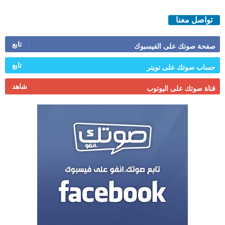
تواصل معنا
تابع
صفحة صوتك على الفيسبوك
تابع
حساب صوتك على تويتر
شاهد
قناة صوتك على اليوتوب