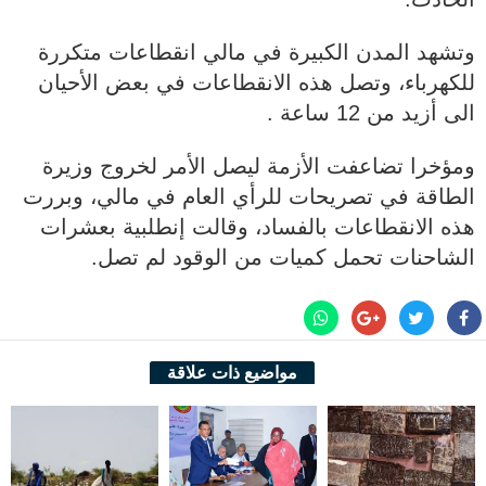
وتشهد المدن الكبيرة في مالي انقطاعات متكررة
للكهرباء، وتصل هذه الانقطاعات في بعض الأحيان
الى أزيد من 12 ساعة .
ومؤخرا تضاعفت الأزمة ليصل الأمر لخروج وزيرة
الطاقة في تصريحات للرأي العام في مالي، وبررت
هذه الانقطاعات بالفساد، وقالت إنطلبية بعشرات
الشاحنات تحمل كميات من الوقود لم تصل.
مواضيع ذات علاقة