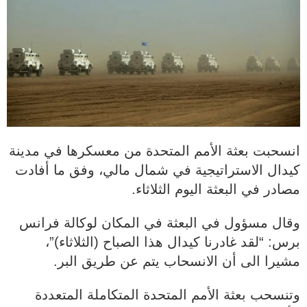
انسحبت بعثة الأمم المتحدة من معسكرها في مدينة
كيدال الاستراتيجية في شمال مالي، وفق ما أفادت
مصادر في البعثة اليوم الثلاثاء.
وقال مسؤول في البعثة في المكان لوكالة فرانس
برس: “لقد غادرنا كيدال هذا الصباح (الثلاثاء)”،
مشيرا الى أن الانسحاب يتم عن طريق البر.
وتنسحب بعثة الأمم المتحدة المتكاملة المتعددة