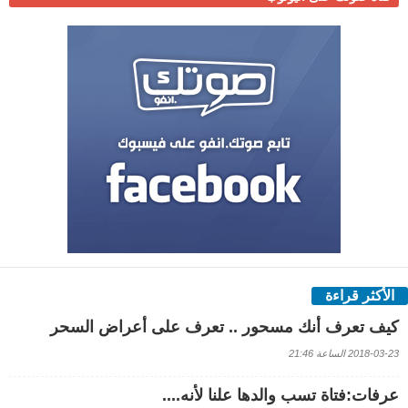
الأكثر قراءة
كيف تعرف أنك مسحور .. تعرف على أعراض السحر
2018-03-23 الساعة 21:46
عرفات:فتاة تسب والدها علنا لأنه....