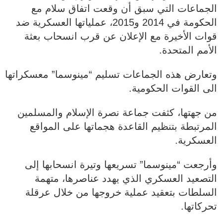
الجماعات التي سبق أن وقعت اتفاق سلام مع
الحكومة في 2014 و2015، عملياتها العسكرية ضد
قوات الأخيرة مع الإعلان عن قرب انسحاب بعثة
الأمم المتحدة.
وتعارض هذه الجماعات تسليم “مينوسما” معسكراتها
الى القوات الحكومية.
من جهتها، كثفت جماعة نصرة الإسلام والمسلمين
المرتبطة بتنظيم القاعدة هجماتها على المواقع
العسكرية.
وأرجعت “مينوسما” تسريعها وتيرة انسحابها إلى
التصعيد العسكري الذي يهدد عناصرها، متهمة
السلطات بتعقيد عملية خروجها من خلال عرقلة
تحركاتها.