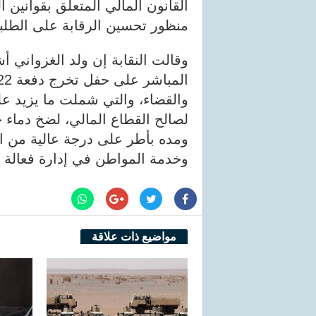
القانون المالي المتعلق بقوانين 
منظور تحسين الرقابة على الطلبي
وقالت النقابة إن ولد الغزواني أش
لصالح القطاع المالي، لضخ دماء 
ومده بأطر على درجة عالية من ال
وخدمة المواطن في إدارة فعالة 
مواضيع ذات علاقة