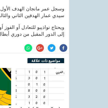
وسجل عمر مانجان الهدف الأول ل
سيدي عمار الهدفين الثاني والثال
ويحتاج نواذيبو للتعادل أو الفوز 
إلى الدور المقبل من دوري أبطال 
مواضيع ذات علاقة