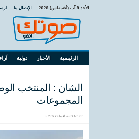
الأحد 9 آب (أغسطس) 2026
الإتصال بنا
ارسا
الرئيسية
الأخبار
دولية
آراء
الشان : المنتخب الوطن
المجموعات
2023-01-21 الساعة 21:16