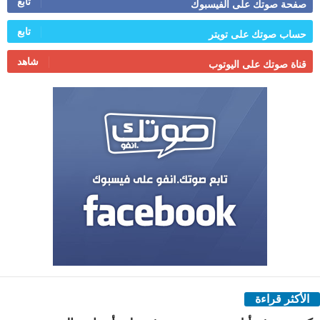
تابع
صفحة صوتك على الفيسبوك
تابع
حساب صوتك على تويتر
شاهد
قناة صوتك على اليوتوب
الأكثر قراءة