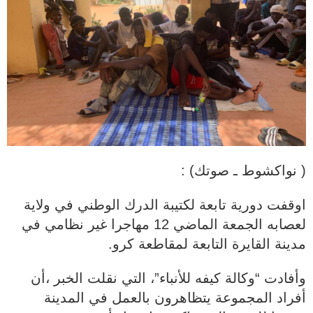
( نواكشوط ـ صوتك) :
اوقفت دورية تابعة لكتيبة الدرك الوطني في ولاية
لعصابه الجمعة الماضي 12 مهاجرا غير نظامي في
مدينة القايرة التابعة لمقاطعة كرو.
وأفادت “وكالة كيفه للأنباء”، التي نقلت الخبر ،أن
أفراد المجموعة يتظاهرون بالعمل في المدينة