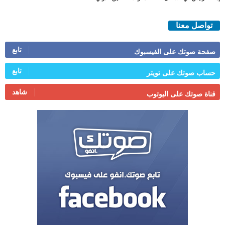
تواصل معنا
تابع
صفحة صوتك على الفيسبوك
تابع
حساب صوتك على تويتر
شاهد
قناة صوتك على اليوتوب