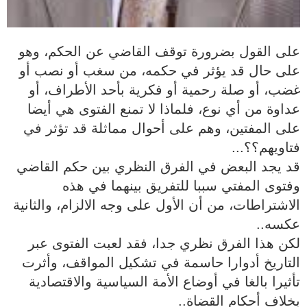
على القول بضرورة توقف القاضي عن الحكم، وهو
على حال قد يؤثر في حكمه، من سغب أو نصب أو
غضب، أو صلة رحمية أو فكرية بأحد الأطراف، أو
عداوة من أي نوع، فلماذا لا تمنع الفتوى هي أيضا
على المفتين، وهم على أحوال مماثلة قد تؤثر في
فتاويهم؟؟...
قد يجد البعض في الفرق النظري بين حكم القاضي
وفتوى المفتي سببا للتفريق بينهما في هذه
الاشتراطات، من أن الأول على وجه الالزام، والثانية
عكسه..
لكن هذا الفرق نظري جدا، فقد لعبت الفتوى عبر
التاريخ أدوارا حاسمة في تشكيل المواقف، وأثرت
تأثيرا بالغا في أوضاع الأمة السياسية والاقتصادية
بخلاف أحكام القضاة..