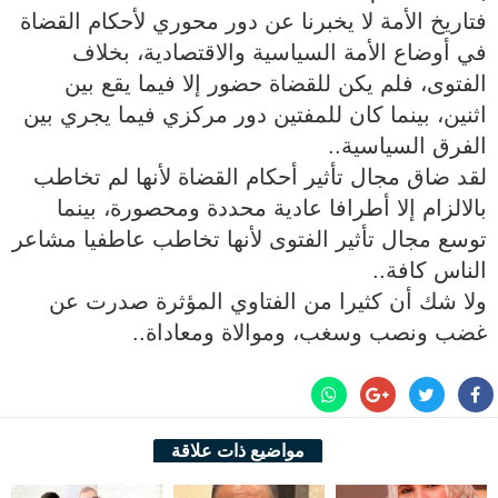
فتاريخ الأمة لا يخبرنا عن دور محوري لأحكام القضاة
في أوضاع الأمة السياسية والاقتصادية، بخلاف
الفتوى، فلم يكن للقضاة حضور إلا فيما يقع بين
اثنين، بينما كان للمفتين دور مركزي فيما يجري بين
الفرق السياسية..
لقد ضاق مجال تأثير أحكام القضاة لأنها لم تخاطب
بالالزام إلا أطرافا عادية محددة ومحصورة، بينما
توسع مجال تأثير الفتوى لأنها تخاطب عاطفيا مشاعر
الناس كافة..
ولا شك أن كثيرا من الفتاوي المؤثرة صدرت عن
غضب ونصب وسغب، وموالاة ومعاداة..
مواضيع ذات علاقة