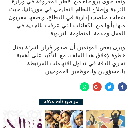
وتعد حوى يرو جاه من الأطر المعروفة في وزارة
التربية وإصلاح النظام التعليمي في موريتانيا، حيث
شغلت مناصب إدارية في القطاع، ويصفها مقربون
منها بأنها من الكفاءات التي عرفت بالجدية في
العمل وخدمة المنظومة التربوية.
ويرى بعض المهتمين أن صدور قرار التبرئة يمثل
خطوة لإغلاق هذا الملف، مع التأكيد على أهمية
تحري الدقة في تداول الاتهامات المرتبطة
بالمسؤولين والموظفين العموميين.
مواضيع ذات علاقة