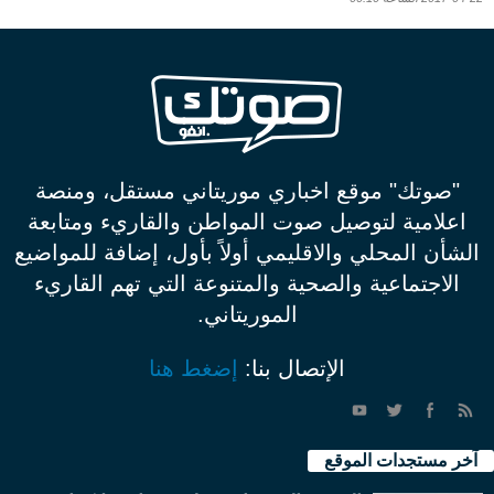
"صوتك" موقع اخباري موريتاني مستقل، ومنصة
اعلامية لتوصيل صوت المواطن والقاريء ومتابعة
الشأن المحلي والاقليمي أولاً بأول، إضافة للمواضيع
الاجتماعية والصحية والمتنوعة التي تهم القاريء
الموريتاني.
الإتصال بنا:
إضغط هنا
آخر مستجدات الموقع