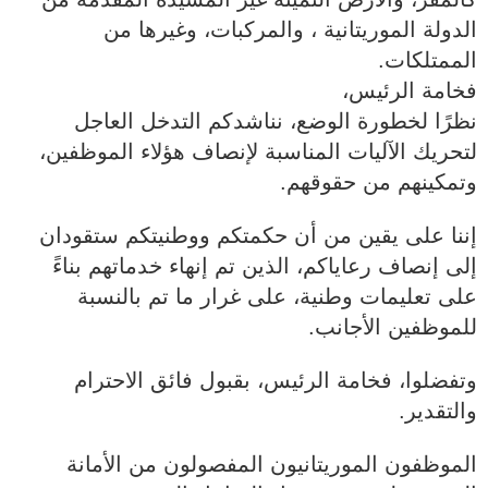
الدولة الموريتانية ، والمركبات، وغيرها من
الممتلكات.
فخامة الرئيس،
نظرًا لخطورة الوضع، نناشدكم التدخل العاجل
لتحريك الآليات المناسبة لإنصاف هؤلاء الموظفين،
وتمكينهم من حقوقهم.
إننا على يقين من أن حكمتكم ووطنيتكم ستقودان
إلى إنصاف رعاياكم، الذين تم إنهاء خدماتهم بناءً
على تعليمات وطنية، على غرار ما تم بالنسبة
للموظفين الأجانب.
وتفضلوا، فخامة الرئيس، بقبول فائق الاحترام
والتقدير.
الموظفون الموريتانيون المفصولون من الأمانة