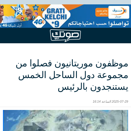
موظفون موريتانيون فصلوا من
مجموعة دول الساحل الخمس
يستنجدون بالرئيس
2025-07-29 الساعة 16:14