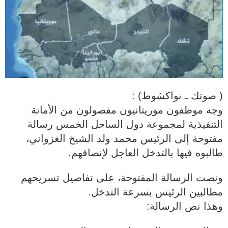
( صوتك ـ نواكشوط) :
وجه موظفون موريتانيون مفصولون من الأمانة
التنفيذية لمجموعة دول الساحل الخمس رسالة
مفتوحة إلى الرئيس محمد ولد الشيخ الغزواني،
طالبوه فيها بالتدخل العاجل لإنصافهم.
ونصت الرسالة المفتوحة، على تفاصيل تسريحهم
مطالبين الرئيس بسرعة التدخل.
وهذا نص الرسالة: