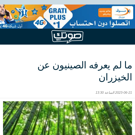
ما لم يعرفه الصينيون عن
الخيزران
2023-06-21 الساعة 13:30