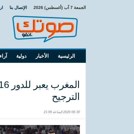
الجمعة 7 آب (أغسطس) 2026
الإتصال بنا
ار
الرئيسية
الأخبار
دولية
آراء
الترجيح
2026-06-30 الساعة 21:08