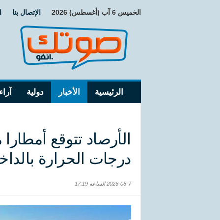
الخميس 6 آب (أغسطس) 2026
الإتصال بنا
ا
الرئيسية
الأخبار
دولية
آراء
الأرصاد تتوقع أمطارا 
درجات الحرارة بالداخ
2026-06-7 الساعة 17:19