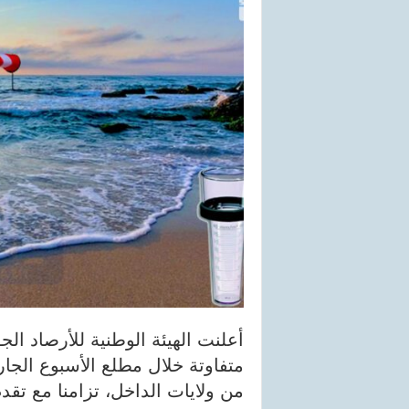
أعلنت الهيئة الوطنية للأرصاد ا
متفاوتة خلال مطلع الأسبوع الجار
من ولايات الداخل، تزامنا مع تقدم