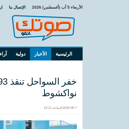
الأربعاء 5 آب (أغسطس) 2026
الإتصال بنا
ار
الرئيسية
الأخبار
دولية
آراء
نواكشوط
2026-06-7 الساعة 15:11