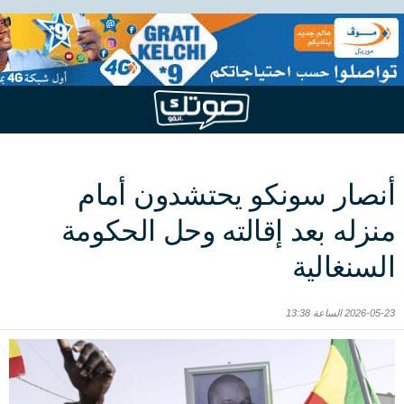
أنصار سونكو يحتشدون أمام
منزله بعد إقالته وحل الحكومة
السنغالية
2026-05-23 الساعة 13:38