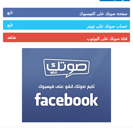
تابع
صفحة صوتك على الفيسبوك
تابع
حساب صوتك على تويتر
شاهد
قناة صوتك على اليوتوب