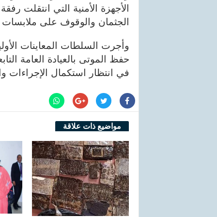
الأجهزة الأمنية التي انتقلت رفقة
الجثمان والوقوف على ملابسات ا
وأجرت السلطات المعاينات الأولي
حفظ الموتى بالعيادة العامة التاب
في انتظار استكمال الإجراءات وا
مواضيع ذات علاقة