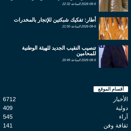
2026-08-6 الساعة 22:32
أطار: تفكيك شبكتين للإتجار بالمخدرات
2026-08-6 الساعة 21:50
تنصيب النقيب الجديد للهيئة الوطنية
للمحامين
2026-08-6 الساعة 20:49
أقسام الموقع
الأخبار
6712
دولية
409
آراء
545
ثقافة وفن
141