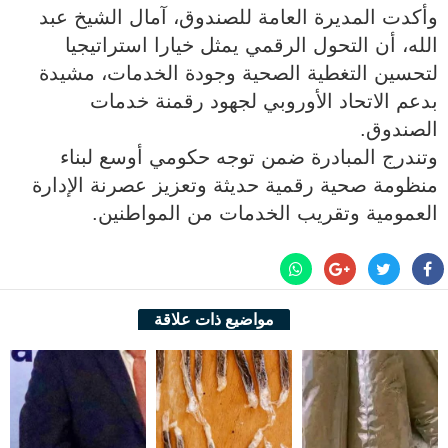
وأكدت المديرة العامة للصندوق، آمال الشيخ عبد
الله، أن التحول الرقمي يمثل خيارا استراتيجيا
لتحسين التغطية الصحية وجودة الخدمات، مشيدة
بدعم الاتحاد الأوروبي لجهود رقمنة خدمات
الصندوق.
وتندرج المبادرة ضمن توجه حكومي أوسع لبناء
منظومة صحية رقمية حديثة وتعزيز عصرنة الإدارة
العمومية وتقريب الخدمات من المواطنين.
مواضيع ذات علاقة