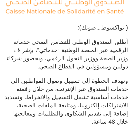
( نواكشوط ـ صوتك):
أطلق الصندوق الوطني للتضامن الصحي خدماته
الرقمية عبر المنصة الوطنية “خدماتي”، بإشراف
وزير الصحة ووزير التحول الرقمي، وبحضور شركاء
دوليين ومسؤولين في القطاع الصحي.
وتهدف الخطوة إلى تسهيل وصول المواطنين إلى
خدمات الصندوق عبر الإنترنت، من خلال رقمنة
خدمات أساسية تشمل التسجيل والانخراط، وتسديد
الاشتراكات إلكترونيا، ومتابعة الملفات الصحية،
إضافة إلى تقديم الشكاوى والتظلمات ومعالجتها
خلال 48 ساعة.