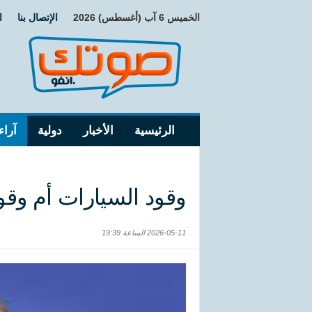
الخميس 6 آب (أغسطس) 2026
الإتصال بنا
ا
الرئيسية
الأخبار
دولية
آراء
وقود السيارات أم وقو
2026-05-11 الساعة 19:39