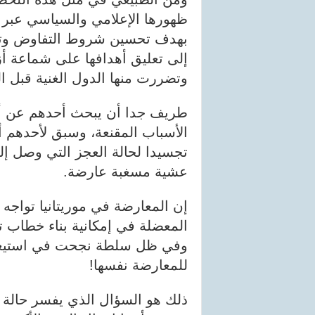
ظهورها الإعلامي والسياسي عبر 
بهدف تحسين شروط التفاوض وتع
إلى تعليق أهدافها على شماعة 
وتضررت منها الدول الغنية قبل ال
طريف جدا أن يبحث أحدهم عن أي
الأسباب المقنعة، وسبق لأحدهم أن
تجسيدا لحالة العجز التي وصل إلي
عشية مسغبة عارضة.
إن المعارضة في موريتانيا تواجه
المعضلة في إمكانية بناء خطاب 
وفي ظل سلطة نجحت في استيعاب 
للمعارضة نفسها!
ذلك هو السؤال الذي يفسر حالة ا