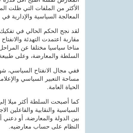
الأكثر من الملفات التي ظلت الم
المعالجة السياسية والإدارية في
لقد نجح الحكم الحالي في تفكيك 
مقاربة اعتمدت التهدئة والانفتا
مناخا سياسيا مختلفا عن المراحل
السلطة والمعارضة، وعلى طبيعة 
ففي مجال الانفتاح السياسي، شهد
مساحة التعبير السياسي والإعلا
الحياة العامة.
كما أصبحت السلطة أكثر ميلا إلى 
السياسية والنقابية والفاعلين الا
بين الدولة والمعارضة، أو دعني 
النظام على حساب معارضيه.