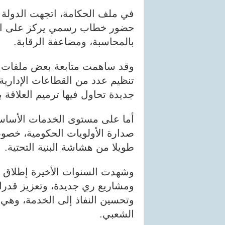
في ملف الحكامة، اتجهت الدولة ن
حضور خطاب رسمي يركز على الشف
بالمحاسبة، ومضاعفة الرقابة.
وقد ساهمت متابعة بعض ملفات الف
تنظيم عدد من القطاعات الإدارية
جديدة تحاول فيها ترميم العلاقة ب
أما على مستوى الخدمات الأساسي
صدارة الأولويات الحكومية، خصو
طويلا من هشاشة البنية التحتية.
وشهدت السنوات الأخيرة إطلاق 
ومشاريع ري جديدة، وتعزيز قدرات
وتحسين النفاذ إلى الخدمة، وهي 
الشعبي.