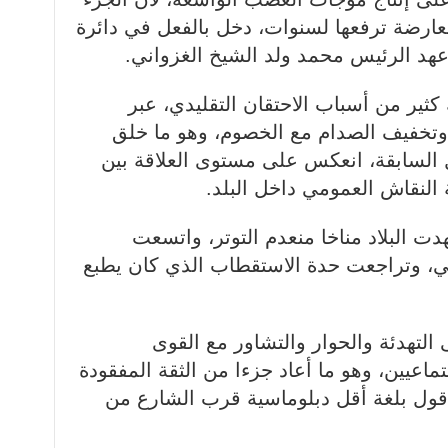
عارضة ترفعها لسنوات، دخل بالفعل في دائرة
 عهد الرئيس محمد ولد الشيخ الغزواني.
كثير من أسباب الاحتقان التقليدي، عبر
ح وتخفيف الصدام مع الخصوم، وهو ما خلق
 السابقة، انعكس على مستوى العلاقة بين
النقاش العمومي داخل البلد.
ت البلاد مناخا منعدم التوتر، واتسعت
مي، وتراجعت حدة الاستقطاب الذي كان يطبع
التهدئة والحوار والتشاور مع القوى
جتماعيين، وهو ما أعاد جزءا من الثقة المفقودة
أقول بلغة أقل دبلوماسية قرب الشارع من