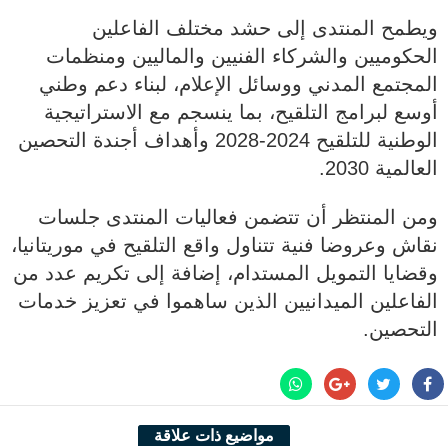
ويطمح المنتدى إلى حشد مختلف الفاعلين
الحكوميين والشركاء الفنيين والماليين ومنظمات
المجتمع المدني ووسائل الإعلام، لبناء دعم وطني
أوسع لبرامج التلقيح، بما ينسجم مع الاستراتيجية
الوطنية للتلقيح 2024-2028 وأهداف أجندة التحصين
العالمية 2030.
ومن المنتظر أن تتضمن فعاليات المنتدى جلسات
نقاش وعروضا فنية تتناول واقع التلقيح في موريتانيا،
وقضايا التمويل المستدام، إضافة إلى تكريم عدد من
الفاعلين الميدانيين الذين ساهموا في تعزيز خدمات
التحصين.
مواضيع ذات علاقة