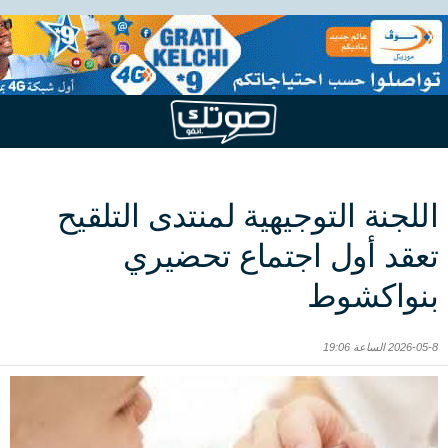
اللجنة التوجيهية لمنتدى التلقيح
تعقد أول اجتماع تحضيري
بنواكشوط
2026-05-8 الساعة 19:06