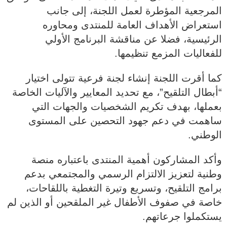
المرجعية المؤطرة لعمل اللجنة، إلى جانب
استعراض الأهداف العامة للمنتدى ومحاوره
الرئيسية، فضلا عن مناقشة البرنامج الأولي
للفعاليات المزمع تنظيمها.
كما أقرت اللجنة إنشاء لجنة فرعية تتولى اختيار
“أبطال التلقيح”، مع تحديد المعايير والآليات الخاصة
بعملها، بهدف تكريم الشخصيات والجهات التي
ساهمت في دعم جهود التحصين على المستوى
الوطني.
وأكد المشاركون أهمية المنتدى باعتباره منصة
وطنية لتعزيز الالتزام الرسمي والمجتمعي بدعم
برامج التلقيح، وتسريع وتيرة التغطية باللقاحات،
خاصة في صفوف الأطفال غير الملقحين أو الذين لم
يستكملوا جرعاتهم.