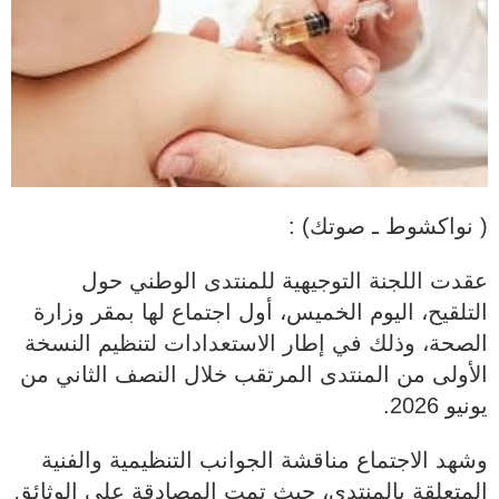
( نواكشوط ـ صوتك) :
عقدت اللجنة التوجيهية للمنتدى الوطني حول
التلقيح، اليوم الخميس، أول اجتماع لها بمقر وزارة
الصحة، وذلك في إطار الاستعدادات لتنظيم النسخة
الأولى من المنتدى المرتقب خلال النصف الثاني من
يونيو 2026.
وشهد الاجتماع مناقشة الجوانب التنظيمية والفنية
المتعلقة بالمنتدى، حيث تمت المصادقة على الوثائق