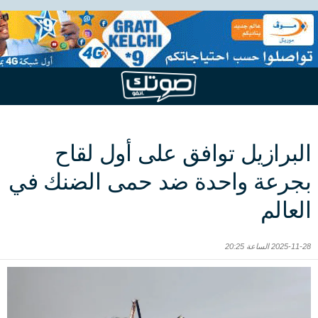
البرازيل توافق على أول لقاح
بجرعة واحدة ضد حمى الضنك في
العالم
2025-11-28 الساعة 20:25