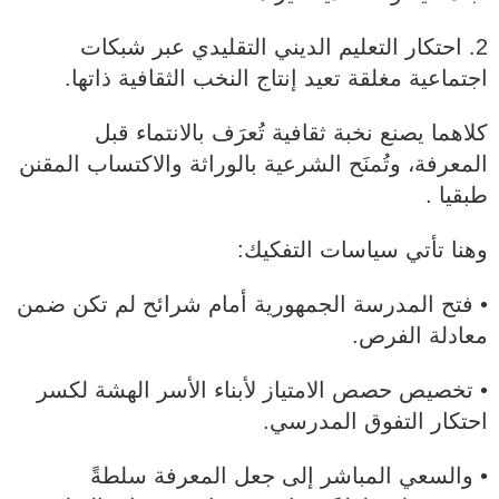
2. احتكار التعليم الديني التقليدي عبر شبكات
اجتماعية مغلقة تعيد إنتاج النخب الثقافية ذاتها.
كلاهما يصنع نخبة ثقافية تُعرَف بالانتماء قبل
المعرفة، وتُمنَح الشرعية بالوراثة والاكتساب المقنن
طبقيا .
وهنا تأتي سياسات التفكيك:
• فتح المدرسة الجمهورية أمام شرائح لم تكن ضمن
معادلة الفرص.
• تخصيص حصص الامتياز لأبناء الأسر الهشة لكسر
احتكار التفوق المدرسي.
• والسعي المباشر إلى جعل المعرفة سلطةً