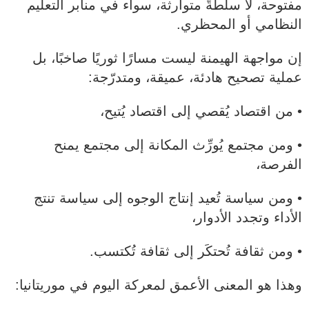
مفتوحة، لا سلطةً متوارثة، سواء في منابر التعليم
النظامي أو المحظري.
إن مواجهة الهيمنة ليست مسارًا ثوريًا صاخبًا، بل
عملية تصحيح هادئة، عميقة، ومتدرّجة:
• من اقتصاد يُقصي إلى اقتصاد يُتيح،
• ومن مجتمع يُورِّث المكانة إلى مجتمع يمنح
الفرصة،
• ومن سياسة تُعيد إنتاج الوجوه إلى سياسة تنتج
الأداء وتجدد الأدوار،
• ومن ثقافة تُحتكَر إلى ثقافة تُكتسب.
وهذا هو المعنى الأعمق لمعركة اليوم في موريتانيا: