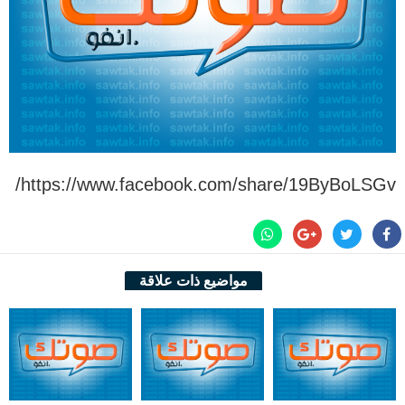
https://www.facebook.com/share/19ByBoLSGv/
مواضيع ذات علاقة