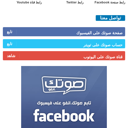
رابط صفحة Facebook
رابط Twitter
رابط قناة Youtube
تواصل معنا
تابع
صفحة صوتك على الفيسبوك
تابع
حساب صوتك على تويتر
شاهد
قناة صوتك على اليوتوب